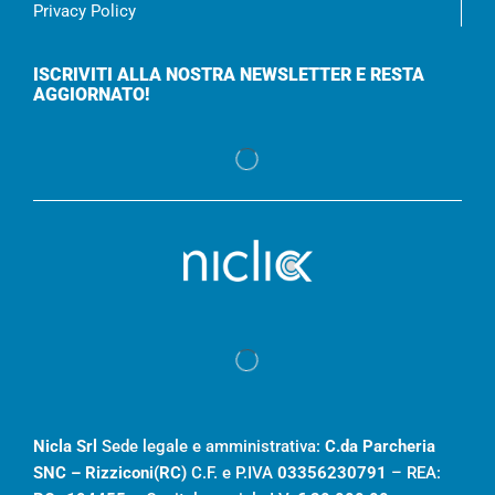
Privacy Policy
ISCRIVITI ALLA NOSTRA NEWSLETTER E RESTA
AGGIORNATO!
Nicla Srl
Sede legale e amministrativa:
C.da Parcheria
SNC – Rizziconi(RC)
C.F. e P.IVA
03356230791
– REA: