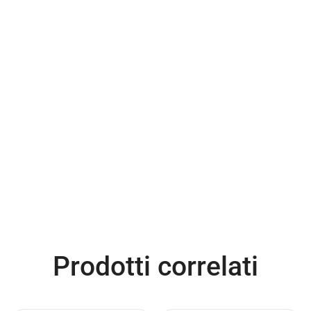
Prodotti correlati