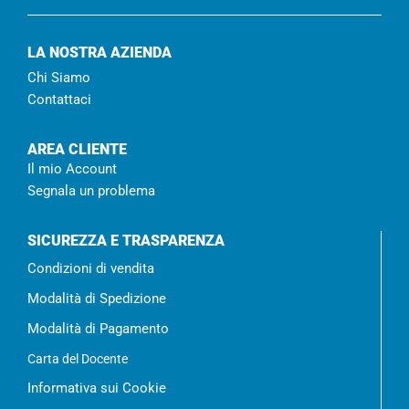
LA NOSTRA AZIENDA
Chi Siamo
Contattaci
AREA CLIENTE
Il mio Account
Segnala un problema
SICUREZZA E TRASPARENZA
Condizioni di vendita
Modalità di Spedizione
Modalità di Pagamento
Carta del Docente
Informativa sui Cookie