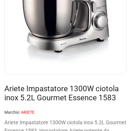
Ariete Impastatore 1300W ciotola
inox 5.2L Gourmet Essence 1583
Marchio:
ARIETE
Ariete Impastatore 1300W ciotola inox 5.2L Gourmet
Essence 1583, Impastatore Ariete potente da