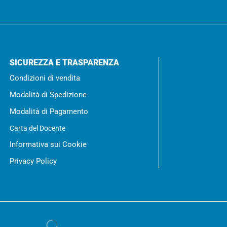
SICUREZZA E TRASPARENZA
Condizioni di vendita
Modalità di Spedizione
Modalità di Pagamento
Carta del Docente
Informativa sui Cookie
Privacy Policy