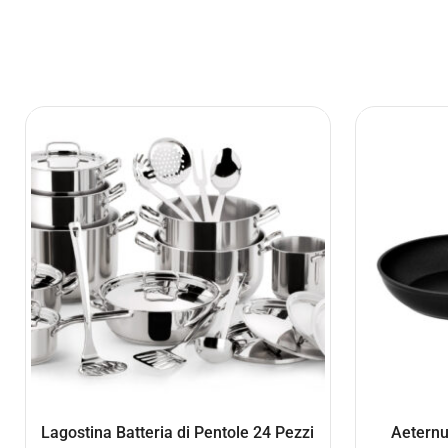
Lagostina Batteria di Pentole 24 Pezzi
Aeternu