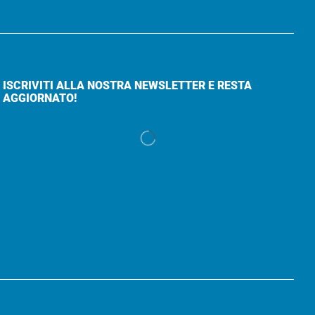
ISCRIVITI ALLA NOSTRA NEWSLETTER E RESTA
AGGIORNATO!