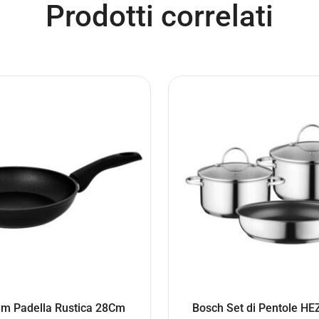
Prodotti correlati
m Padella Rustica 28Cm
Bosch Set di Pentole H