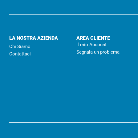
LA NOSTRA AZIENDA
AREA CLIENTE
Il mio Account
Chi Siamo
Segnala un problema
Contattaci