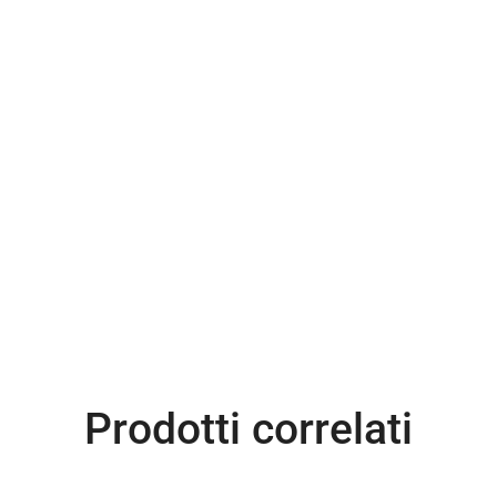
Prodotti correlati