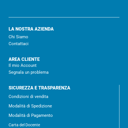
LA NOSTRA AZIENDA
Chi Siamo
Contattaci
AREA CLIENTE
Il mio Account
Segnala un problema
SICUREZZA E TRASPARENZA
Condizioni di vendita
Modalità di Spedizione
Modalità di Pagamento
Carta del Docente