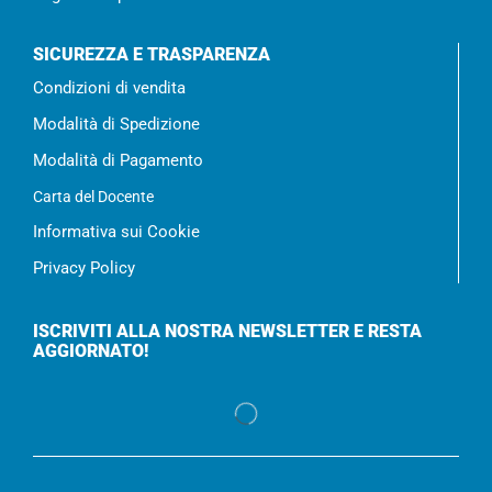
SICUREZZA E TRASPARENZA
Condizioni di vendita
Modalità di Spedizione
Modalità di Pagamento
Carta del Docente
Informativa sui Cookie
Privacy Policy
ISCRIVITI ALLA NOSTRA NEWSLETTER E RESTA
AGGIORNATO!