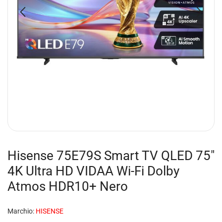
Hisense 75E79S Smart TV QLED 75″
4K Ultra HD VIDAA Wi-Fi Dolby
Atmos HDR10+ Nero
Marchio:
HISENSE