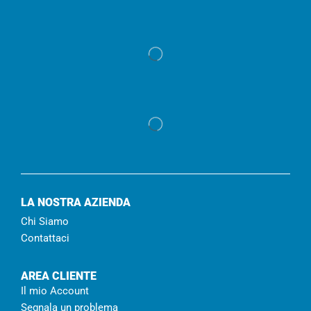
LA NOSTRA AZIENDA
Chi Siamo
Contattaci
AREA CLIENTE
Il mio Account
Segnala un problema