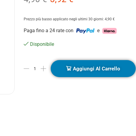
Prezzo più basso applicato negli ultimi 30 giorni:
4,90
€
Paga fino a 24 rate con
e
Disponibile
Aggiungi Al Carrello