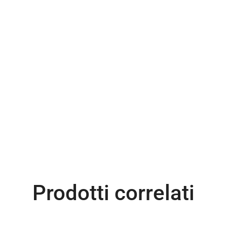
Prodotti correlati