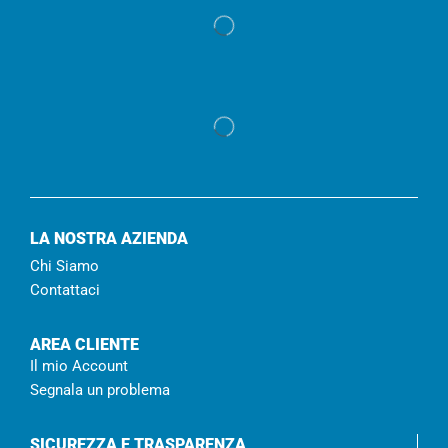
LA NOSTRA AZIENDA
Chi Siamo
Contattaci
AREA CLIENTE
Il mio Account
Segnala un problema
SICUREZZA E TRASPARENZA