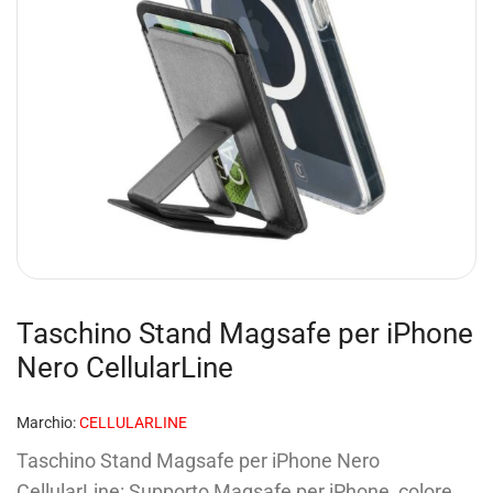
Taschino Stand Magsafe per iPhone
Nero CellularLine
Marchio:
CELLULARLINE
Taschino Stand Magsafe per iPhone Nero
CellularLine: Supporto Magsafe per iPhone, colore