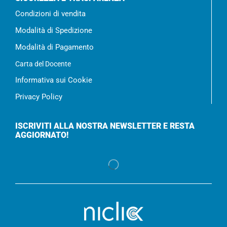
Condizioni di vendita
Modalità di Spedizione
Modalità di Pagamento
Carta del Docente
Informativa sui Cookie
Privacy Policy
ISCRIVITI ALLA NOSTRA NEWSLETTER E RESTA
AGGIORNATO!