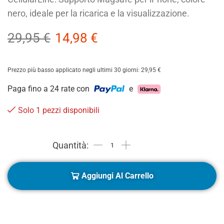
nero, ideale per la ricarica e la visualizzazione.
29,95
€
14,98
€
Prezzo più basso applicato negli ultimi 30 giorni:
29,95
€
Paga fino a 24 rate con
e
Solo 1 pezzi disponibili
Aggiungi Al Carrello